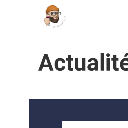
Actualit