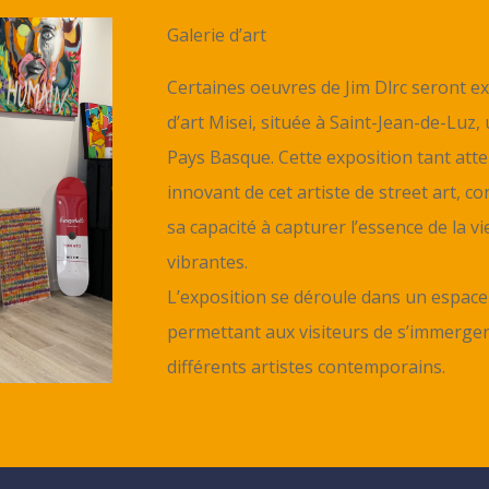
Galerie d’art
Certaines oeuvres de Jim Dlrc seront exp
d’art Misei, située à Saint-Jean-de-Luz,
Pays Basque. Cette exposition tant atte
innovant de cet artiste de street art, co
sa capacité à capturer l’essence de la v
vibrantes.
L’exposition se déroule dans un espace 
permettant aux visiteurs de s’immerger
différents artistes contemporains.