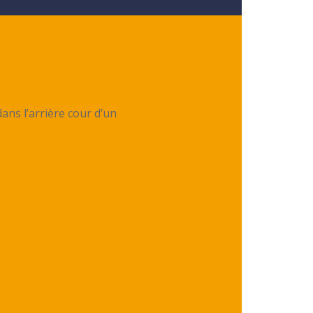
 dans l’arrière cour d’un