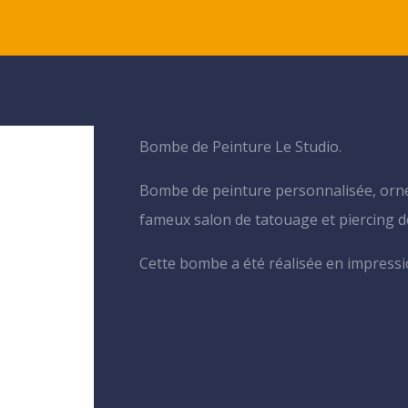
Bombe de Peinture Le Studio.
Bombe de peinture personnalisée, orné
fameux salon de tatouage et piercing 
Cette bombe a été réalisée en impress