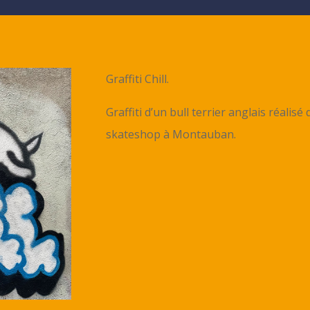
Graffiti Chill.
Graffiti d’un bull terrier anglais réalisé
skateshop à Montauban.