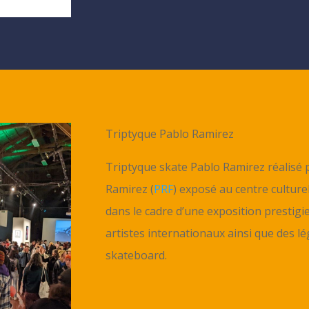
Triptyque Pablo Ramirez
Triptyque skate Pablo Ramirez réalisé 
Ramirez (
PRF
) exposé au centre culture
dans le cadre d’une exposition prestigi
artistes internationaux ainsi que des 
skateboard.