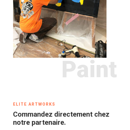
Paint
ELITE ARTWORKS
Commandez directement chez
notre partenaire.