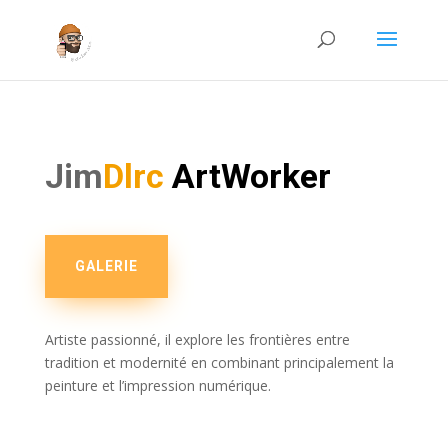
Jim
Dlrc
ArtWorker
GALERIE
Artiste passionné, il explore les frontières entre
tradition et modernité en combinant principalement la
peinture et l’impression numérique.