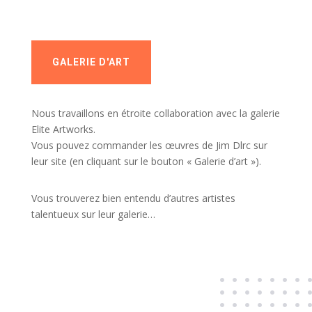
GALERIE D'ART
Nous travaillons en étroite collaboration avec la galerie
Elite Artworks.
Vous pouvez commander les œuvres de Jim Dlrc sur
leur site (en cliquant sur le bouton « Galerie d’art »).
Vous trouverez bien entendu d’autres artistes
talentueux sur leur galerie…