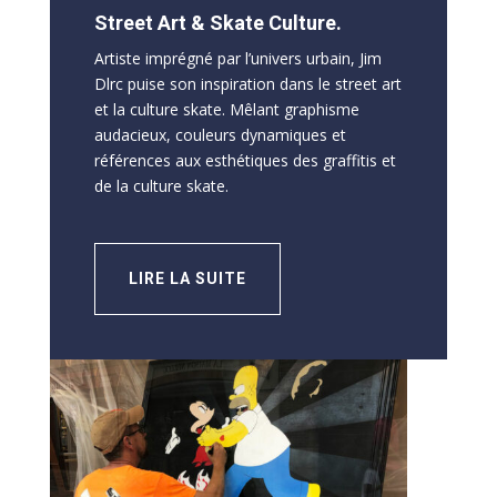
Street Art & Skate Culture.
Artiste imprégné par l’univers urbain, Jim
Dlrc puise son inspiration dans le street art
et la culture skate. Mêlant graphisme
audacieux, couleurs dynamiques et
références aux esthétiques des graffitis et
de la culture skate.
LIRE LA SUITE