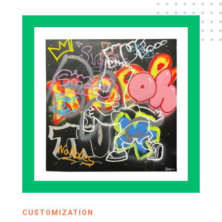
CUSTOMIZATION