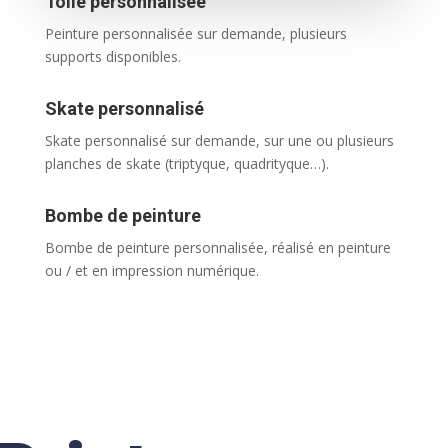
Toile personnalisée
Peinture personnalisée sur demande, plusieurs
supports disponibles.
Skate personnalisé
Skate personnalisé sur demande, sur une ou plusieurs
planches de skate (triptyque, quadrityque…).
Bombe de peinture
Bombe de peinture personnalisée, réalisé en peinture
ou / et en impression numérique.