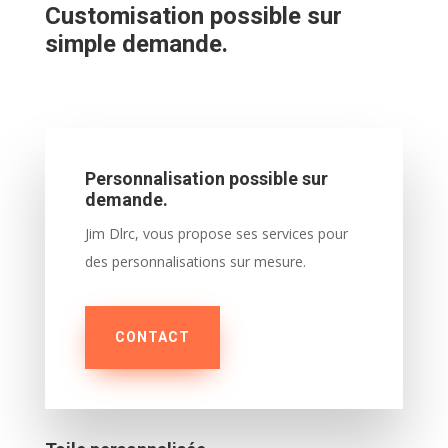
Customisation possible sur
simple demande.
Personnalisation possible sur
demande.
Jim Dlrc, vous propose ses services pour
des personnalisations sur mesure.
CONTACT