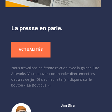
La presse en parle.
ACTUALITÉS
Nous travaillons en étroite relation avec la galerie Elite
Artworks. Vous pouvez commander directement les
oeuvres de Jim Dlrc sur leur site (en cliquant sur le
bouton « La Boutique »).
Jim Dlrc